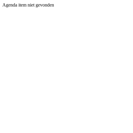
Agenda item niet gevonden