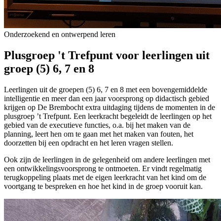
Onderzoekend en ontwerpend leren
Plusgroep 't Trefpunt voor leerlingen uit
groep (5) 6, 7 en 8
Leerlingen uit de groepen (5) 6, 7 en 8 met een bovengemiddelde
intelligentie en meer dan een jaar voorsprong op didactisch gebied
krijgen op De Brembocht extra uitdaging tijdens de momenten in de
plusgroep ’t Trefpunt. Een leerkracht begeleidt de leerlingen op het
gebied van de executieve functies, o.a. bij het maken van de
planning, leert hen om te gaan met het maken van fouten, het
doorzetten bij een opdracht en het leren vragen stellen.
Ook zijn de leerlingen in de gelegenheid om andere leerlingen met
een ontwikkelingsvoorsprong te ontmoeten. Er vindt regelmatig
terugkoppeling plaats met de eigen leerkracht van het kind om de
voortgang te bespreken en hoe het kind in de groep vooruit kan.