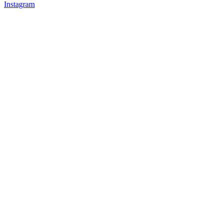
Instagram