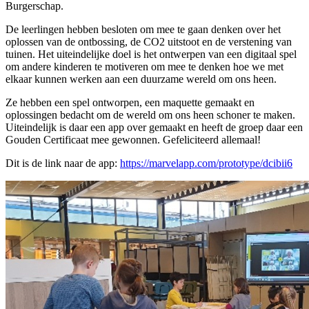
Burgerschap.
De leerlingen hebben besloten om mee te gaan denken over het
oplossen van de ontbossing, de CO2 uitstoot en de verstening van
tuinen. Het uiteindelijke doel is het ontwerpen van een digitaal spel
om andere kinderen te motiveren om mee te denken hoe we met
elkaar kunnen werken aan een duurzame wereld om ons heen.
Ze hebben een spel ontworpen, een maquette gemaakt en
oplossingen bedacht om de wereld om ons heen schoner te maken.
Uiteindelijk is daar een app over gemaakt en heeft de groep daar een
Gouden Certificaat mee gewonnen. Gefeliciteerd allemaal!
Dit is de link naar de app:
https://marvelapp.com/prototype/dcibii6