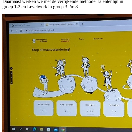
Daarnaast werken we met de verrijkende methode Talentenlijn in
groep 1-2 en Levelwerk in groep 3 t/m 8