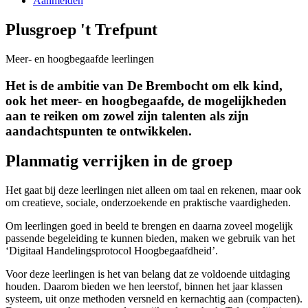
Aanmelden
Plusgroep 't Trefpunt
Meer- en hoogbegaafde leerlingen
Het is de ambitie van De Brembocht om elk kind,
ook het meer- en hoogbegaafde, de mogelijkheden
aan te reiken om zowel zijn talenten als zijn
aandachtspunten te ontwikkelen.
Planmatig verrijken in de groep
Het gaat bij deze leerlingen niet alleen om taal en rekenen, maar ook
om creatieve, sociale, onderzoekende en praktische vaardigheden.
Om leerlingen goed in beeld te brengen en daarna zoveel mogelijk
passende begeleiding te kunnen bieden, maken we gebruik van het
‘Digitaal Handelingsprotocol Hoogbegaafdheid’.
Voor deze leerlingen is het van belang dat ze voldoende uitdaging
houden. Daarom bieden we hen leerstof, binnen het jaar klassen
systeem, uit onze methoden versneld en kernachtig aan (compacten).