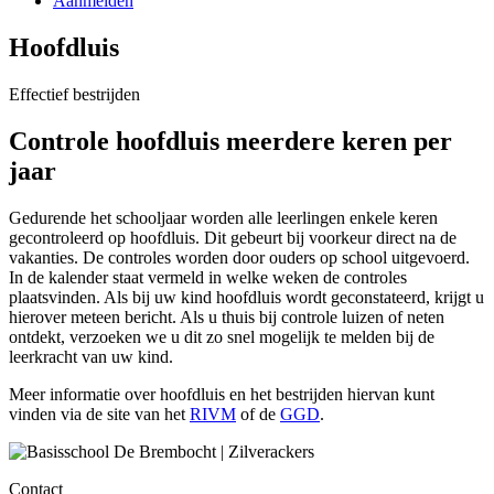
Aanmelden
Hoofdluis
Effectief bestrijden
Controle hoofdluis meerdere keren per
jaar
Gedurende het schooljaar worden alle leerlingen enkele keren
gecontroleerd op hoofdluis. Dit gebeurt bij voorkeur direct na de
vakanties. De controles worden door ouders op school uitgevoerd.
In de kalender staat vermeld in welke weken de controles
plaatsvinden. Als bij uw kind hoofdluis wordt geconstateerd, krijgt u
hierover meteen bericht. Als u thuis bij controle luizen of neten
ontdekt, verzoeken we u dit zo snel mogelijk te melden bij de
leerkracht van uw kind.
Meer informatie over hoofdluis en het bestrijden hiervan kunt
vinden via de site van het
RIVM
of de
GGD
.
Contact