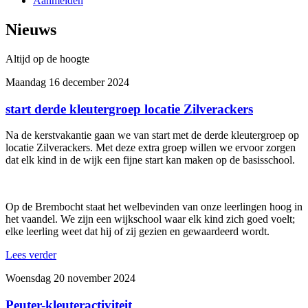
Aanmelden
Nieuws
Altijd op de hoogte
Maandag 16 december 2024
start derde kleutergroep locatie Zilverackers
Na de kerstvakantie gaan we van start met de derde kleutergroep op
locatie Zilverackers. Met deze extra groep willen we ervoor zorgen
dat elk kind in de wijk een fijne start kan maken op de basisschool.
Op de Brembocht staat het welbevinden van onze leerlingen hoog in
het vaandel. We zijn een wijkschool waar elk kind zich goed voelt;
elke leerling weet dat hij of zij gezien en gewaardeerd wordt.
Lees verder
Woensdag 20 november 2024
Peuter-kleuteractiviteit