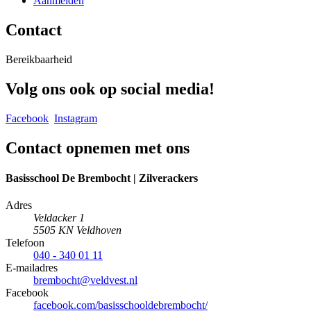
Aanmelden
Contact
Bereikbaarheid
Volg ons ook op social media!
Facebook
Instagram
Contact opnemen met ons
Basisschool De Brembocht | Zilverackers
Adres
Veldacker 1
5505 KN Veldhoven
Telefoon
040 - 340 01 11
E-mailadres
brembocht@veldvest.nl
Facebook
facebook.com/basisschooldebrembocht/