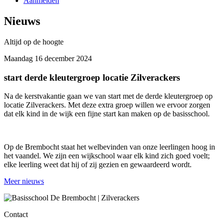
Aanmelden
Nieuws
Altijd op de hoogte
Maandag 16 december 2024
start derde kleutergroep locatie Zilverackers
Na de kerstvakantie gaan we van start met de derde kleutergroep op
locatie Zilverackers. Met deze extra groep willen we ervoor zorgen
dat elk kind in de wijk een fijne start kan maken op de basisschool.
Op de Brembocht staat het welbevinden van onze leerlingen hoog in
het vaandel. We zijn een wijkschool waar elk kind zich goed voelt;
elke leerling weet dat hij of zij gezien en gewaardeerd wordt.
Meer nieuws
Contact