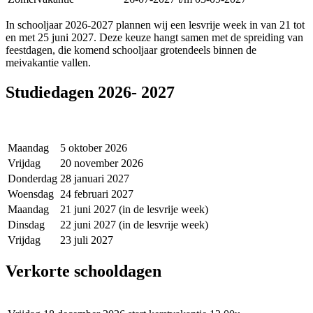
In schooljaar 2026-2027 plannen wij een lesvrije week in van 21 tot
en met 25 juni 2027. Deze keuze hangt samen met de spreiding van
feestdagen, die komend schooljaar grotendeels binnen de
meivakantie vallen.
Studiedagen 2026- 2027
Maandag
5 oktober 2026
Vrijdag
20 november 2026
Donderdag
28 januari 2027
Woensdag
24 februari 2027
Maandag
21 juni 2027 (in de lesvrije week)
Dinsdag
22 juni 2027 (in de lesvrije week)
Vrijdag
23 juli 2027
Verkorte schooldagen