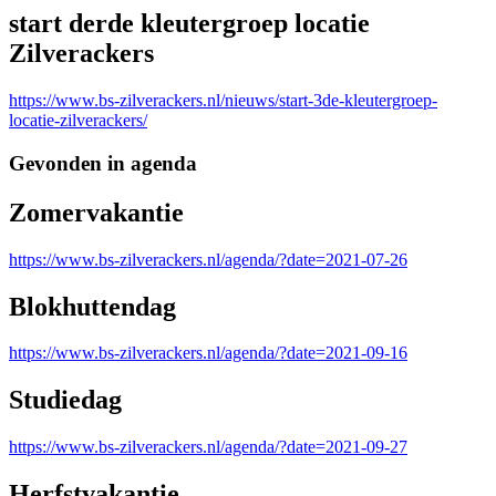
start derde kleutergroep locatie
Zilverackers
https://www.bs-zilverackers.nl/nieuws/start-3de-kleutergroep-
locatie-zilverackers/
Gevonden in agenda
Zomervakantie
https://www.bs-zilverackers.nl/agenda/?date=2021-07-26
Blokhuttendag
https://www.bs-zilverackers.nl/agenda/?date=2021-09-16
Studiedag
https://www.bs-zilverackers.nl/agenda/?date=2021-09-27
Herfstvakantie