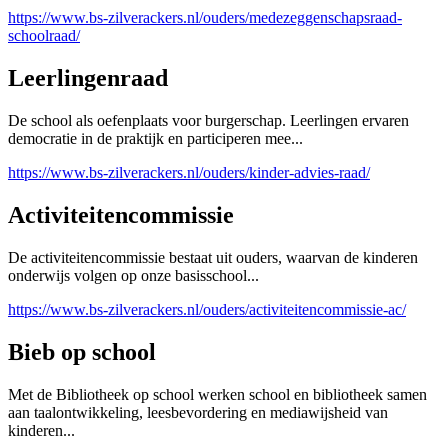
https://www.bs-zilverackers.nl/ouders/medezeggenschapsraad-
schoolraad/
Leerlingenraad
De school als oefenplaats voor burgerschap. Leerlingen ervaren
democratie in de praktijk en participeren mee...
https://www.bs-zilverackers.nl/ouders/kinder-advies-raad/
Activiteitencommissie
De activiteitencommissie bestaat uit ouders, waarvan de kinderen
onderwijs volgen op onze basisschool...
https://www.bs-zilverackers.nl/ouders/activiteitencommissie-ac/
Bieb op school
Met de Bibliotheek op school werken school en bibliotheek samen
aan taalontwikkeling, leesbevordering en mediawijsheid van
kinderen...