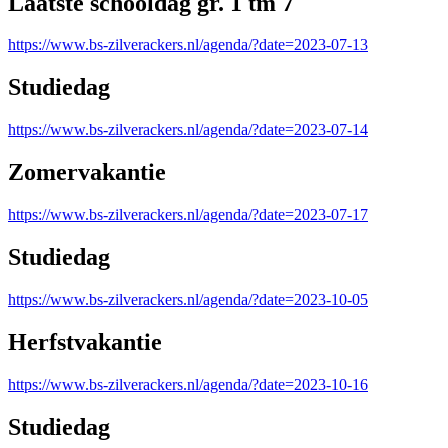
Laatste schooldag gr. 1 tm 7
https://www.bs-zilverackers.nl/agenda/?date=2023-07-13
Studiedag
https://www.bs-zilverackers.nl/agenda/?date=2023-07-14
Zomervakantie
https://www.bs-zilverackers.nl/agenda/?date=2023-07-17
Studiedag
https://www.bs-zilverackers.nl/agenda/?date=2023-10-05
Herfstvakantie
https://www.bs-zilverackers.nl/agenda/?date=2023-10-16
Studiedag