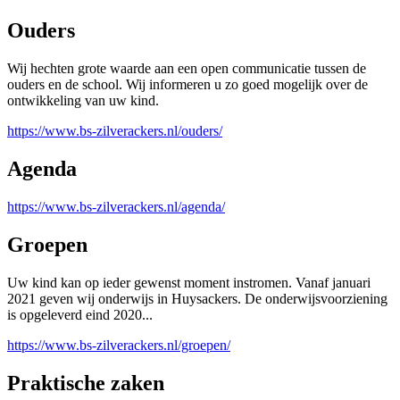
Ouders
Wij hechten grote waarde aan een open communicatie tussen de
ouders en de school. Wij informeren u zo goed mogelijk over de
ontwikkeling van uw kind.
https://www.bs-zilverackers.nl/ouders/
Agenda
https://www.bs-zilverackers.nl/agenda/
Groepen
Uw kind kan op ieder gewenst moment instromen. Vanaf januari
2021 geven wij onderwijs in Huysackers. De onderwijsvoorziening
is opgeleverd eind 2020...
https://www.bs-zilverackers.nl/groepen/
Praktische zaken