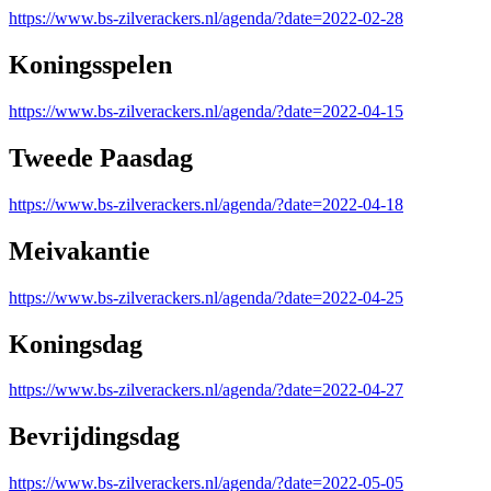
https://www.bs-zilverackers.nl/agenda/?date=2022-02-28
Koningsspelen
https://www.bs-zilverackers.nl/agenda/?date=2022-04-15
Tweede Paasdag
https://www.bs-zilverackers.nl/agenda/?date=2022-04-18
Meivakantie
https://www.bs-zilverackers.nl/agenda/?date=2022-04-25
Koningsdag
https://www.bs-zilverackers.nl/agenda/?date=2022-04-27
Bevrijdingsdag
https://www.bs-zilverackers.nl/agenda/?date=2022-05-05