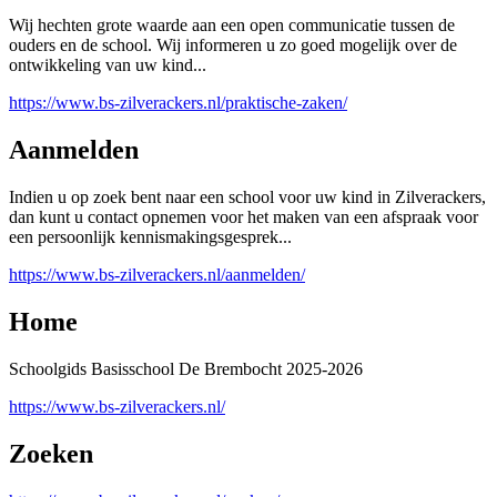
Wij hechten grote waarde aan een open communicatie tussen de
ouders en de school. Wij informeren u zo goed mogelijk over de
ontwikkeling van uw kind...
https://www.bs-zilverackers.nl/praktische-zaken/
Aanmelden
Indien u op zoek bent naar een school voor uw kind in Zilverackers,
dan kunt u contact opnemen voor het maken van een afspraak voor
een persoonlijk kennismakingsgesprek...
https://www.bs-zilverackers.nl/aanmelden/
Home
Schoolgids Basisschool De Brembocht 2025-2026
https://www.bs-zilverackers.nl/
Zoeken