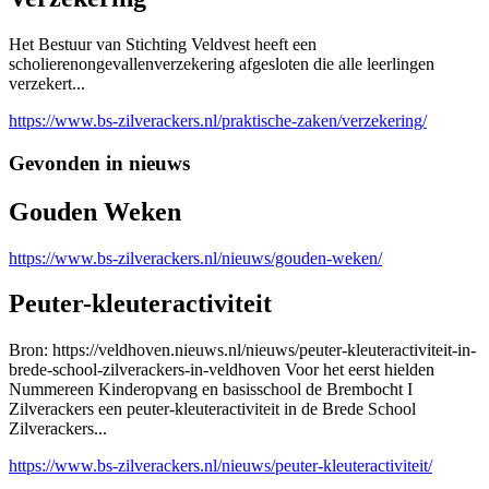
Het Bestuur van Stichting Veldvest heeft een
scholierenongevallenverzekering afgesloten die alle leerlingen
verzekert...
https://www.bs-zilverackers.nl/praktische-zaken/verzekering/
Gevonden in nieuws
Gouden Weken
https://www.bs-zilverackers.nl/nieuws/gouden-weken/
Peuter-kleuteractiviteit
Bron: https://veldhoven.nieuws.nl/nieuws/peuter-kleuteractiviteit-in-
brede-school-zilverackers-in-veldhoven Voor het eerst hielden
Nummereen Kinderopvang en basisschool de Brembocht I
Zilverackers een peuter-kleuteractiviteit in de Brede School
Zilverackers...
https://www.bs-zilverackers.nl/nieuws/peuter-kleuteractiviteit/