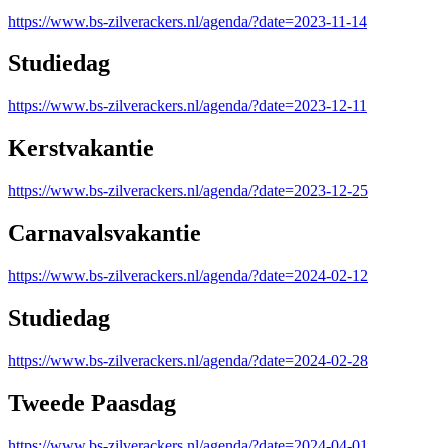
https://www.bs-zilverackers.nl/agenda/?date=2023-11-14
Studiedag
https://www.bs-zilverackers.nl/agenda/?date=2023-12-11
Kerstvakantie
https://www.bs-zilverackers.nl/agenda/?date=2023-12-25
Carnavalsvakantie
https://www.bs-zilverackers.nl/agenda/?date=2024-02-12
Studiedag
https://www.bs-zilverackers.nl/agenda/?date=2024-02-28
Tweede Paasdag
https://www.bs-zilverackers.nl/agenda/?date=2024-04-01