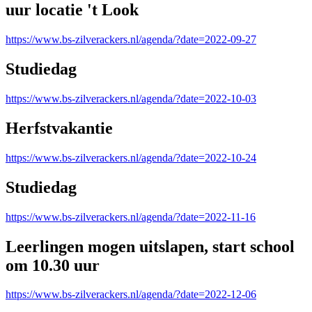
uur locatie 't Look
https://www.bs-zilverackers.nl/agenda/?date=2022-09-27
Studiedag
https://www.bs-zilverackers.nl/agenda/?date=2022-10-03
Herfstvakantie
https://www.bs-zilverackers.nl/agenda/?date=2022-10-24
Studiedag
https://www.bs-zilverackers.nl/agenda/?date=2022-11-16
Leerlingen mogen uitslapen, start school
om 10.30 uur
https://www.bs-zilverackers.nl/agenda/?date=2022-12-06