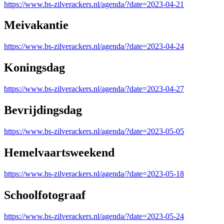
https://www.bs-zilverackers.nl/agenda/?date=2023-04-21
Meivakantie
https://www.bs-zilverackers.nl/agenda/?date=2023-04-24
Koningsdag
https://www.bs-zilverackers.nl/agenda/?date=2023-04-27
Bevrijdingsdag
https://www.bs-zilverackers.nl/agenda/?date=2023-05-05
Hemelvaartsweekend
https://www.bs-zilverackers.nl/agenda/?date=2023-05-18
Schoolfotograaf
https://www.bs-zilverackers.nl/agenda/?date=2023-05-24