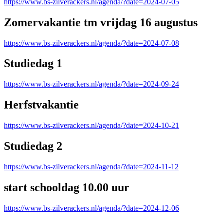
https://www.bs-zilverackers.nl/agenda/?date=2024-07-05
Zomervakantie tm vrijdag 16 augustus
https://www.bs-zilverackers.nl/agenda/?date=2024-07-08
Studiedag 1
https://www.bs-zilverackers.nl/agenda/?date=2024-09-24
Herfstvakantie
https://www.bs-zilverackers.nl/agenda/?date=2024-10-21
Studiedag 2
https://www.bs-zilverackers.nl/agenda/?date=2024-11-12
start schooldag 10.00 uur
https://www.bs-zilverackers.nl/agenda/?date=2024-12-06