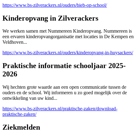
https://www.bs-zilverackers.nl/ouders/bieb-op-school/
Kinderopvang in Zilverackers
We werken samen met Nummereen Kinderopvang. Nummereen is
een ervaren kinderopvangorganisatie met locaties in De Kempen en
Veldhoven...
https://www.bs-zilverackers.nl/ouders/kinderopvang-in-huysackers/
Praktische informatie schooljaar 2025-
2026
Wij hechten grote waarde aan een open communicatie tussen de
ouders en de school. Wij informeren u zo goed mogelijk over de
ontwikkeling van uw kind...
https://www.bs-zilverackers.nl/praktische-zaken/download-
praktische-zaken/
Ziekmelden