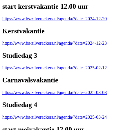
start kerstvakantie 12.00 uur
https://www.bs-zilverackers.nl/agenda/?date=2024-12-20
Kerstvakantie
https://www.bs-zilverackers.nl/agenda/?date=2024-12-23
Studiedag 3
https://www.bs-zilverackers.nl/agenda/?date=2025-02-12
Carnavalsvakantie
https://www.bs-zilverackers.nl/agenda/?date=2025-03-03
Studiedag 4
https://www.bs-zilverackers.nl/agenda/?date=2025-03-24
start meivakantie 12.00 uur