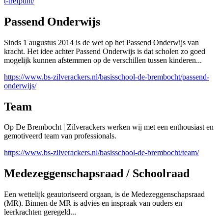
t-trefpunt/
Passend Onderwijs
Sinds 1 augustus 2014 is de wet op het Passend Onderwijs van
kracht. Het idee achter Passend Onderwijs is dat scholen zo goed
mogelijk kunnen afstemmen op de verschillen tussen kinderen...
https://www.bs-zilverackers.nl/basisschool-de-brembocht/passend-
onderwijs/
Team
Op De Brembocht | Zilverackers werken wij met een enthousiast en
gemotiveerd team van professionals.
https://www.bs-zilverackers.nl/basisschool-de-brembocht/team/
Medezeggenschapsraad / Schoolraad
Een wettelijk geautoriseerd orgaan, is de Medezeggenschapsraad
(MR). Binnen de MR is advies en inspraak van ouders en
leerkrachten geregeld...