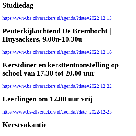
Studiedag
https://www.bs-zilverackers.nl/agenda/?date=2022-12-13
Peuterkijkochtend De Brembocht |
Huysackers, 9.00u-10.30u
https://www.bs-zilverackers.nl/agenda/?date=2022-12-16
Kerstdiner en kersttentoonstelling op
school van 17.30 tot 20.00 uur
https://www.bs-zilverackers.nl/agenda/?date=2022-12-22
Leerlingen om 12.00 uur vrij
https://www.bs-zilverackers.nl/agenda/?date=2022-12-23
Kerstvakantie