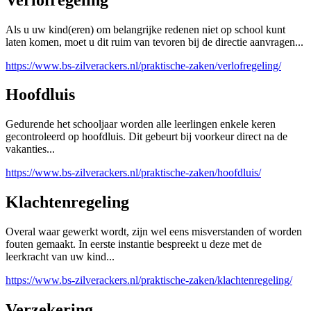
Als u uw kind(eren) om belangrijke redenen niet op school kunt
laten komen, moet u dit ruim van tevoren bij de directie aanvragen...
https://www.bs-zilverackers.nl/praktische-zaken/verlofregeling/
Hoofdluis
Gedurende het schooljaar worden alle leerlingen enkele keren
gecontroleerd op hoofdluis. Dit gebeurt bij voorkeur direct na de
vakanties...
https://www.bs-zilverackers.nl/praktische-zaken/hoofdluis/
Klachtenregeling
Overal waar gewerkt wordt, zijn wel eens misverstanden of worden
fouten gemaakt. In eerste instantie bespreekt u deze met de
leerkracht van uw kind...
https://www.bs-zilverackers.nl/praktische-zaken/klachtenregeling/
Verzekering