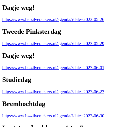
Dagje weg!
https://www.bs-zilverackers.nl/agenda/?date=2023-05-26
Tweede Pinksterdag
https://www.bs-zilverackers.nl/agenda/?date=2023-05-29
Dagje weg!
https://www.bs-zilverackers.nl/agenda/?date=2023-06-01
Studiedag
https://www.bs-zilverackers.nl/agenda/?date=2023-06-23
Brembochtdag
https://www.bs-zilverackers.nl/agenda/?date=2023-06-30