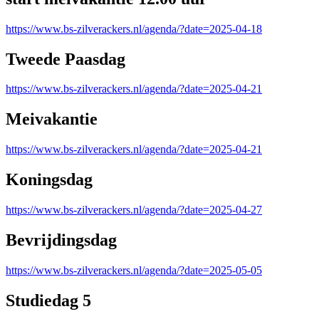
https://www.bs-zilverackers.nl/agenda/?date=2025-04-18
Tweede Paasdag
https://www.bs-zilverackers.nl/agenda/?date=2025-04-21
Meivakantie
https://www.bs-zilverackers.nl/agenda/?date=2025-04-21
Koningsdag
https://www.bs-zilverackers.nl/agenda/?date=2025-04-27
Bevrijdingsdag
https://www.bs-zilverackers.nl/agenda/?date=2025-05-05
Studiedag 5