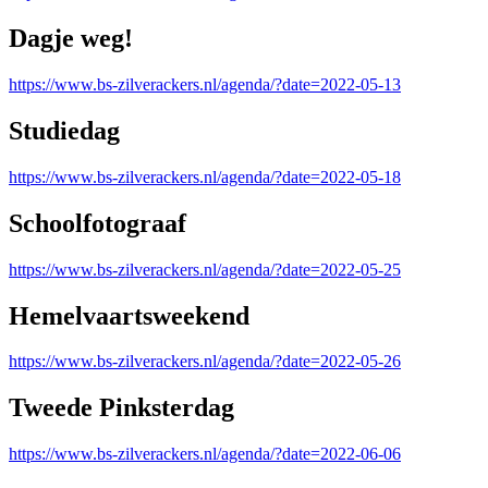
Dagje weg!
https://www.bs-zilverackers.nl/agenda/?date=2022-05-13
Studiedag
https://www.bs-zilverackers.nl/agenda/?date=2022-05-18
Schoolfotograaf
https://www.bs-zilverackers.nl/agenda/?date=2022-05-25
Hemelvaartsweekend
https://www.bs-zilverackers.nl/agenda/?date=2022-05-26
Tweede Pinksterdag
https://www.bs-zilverackers.nl/agenda/?date=2022-06-06