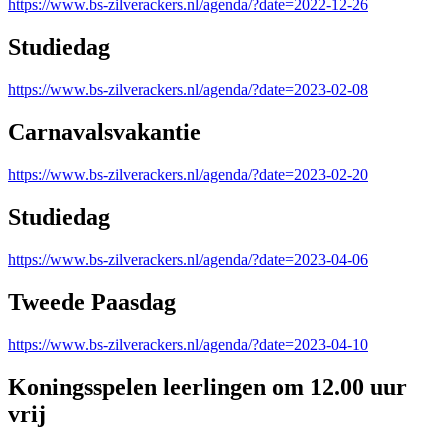
https://www.bs-zilverackers.nl/agenda/?date=2022-12-26
Studiedag
https://www.bs-zilverackers.nl/agenda/?date=2023-02-08
Carnavalsvakantie
https://www.bs-zilverackers.nl/agenda/?date=2023-02-20
Studiedag
https://www.bs-zilverackers.nl/agenda/?date=2023-04-06
Tweede Paasdag
https://www.bs-zilverackers.nl/agenda/?date=2023-04-10
Koningsspelen leerlingen om 12.00 uur
vrij