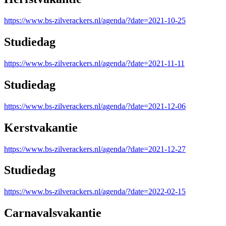
https://www.bs-zilverackers.nl/agenda/?date=2021-10-25
Studiedag
https://www.bs-zilverackers.nl/agenda/?date=2021-11-11
Studiedag
https://www.bs-zilverackers.nl/agenda/?date=2021-12-06
Kerstvakantie
https://www.bs-zilverackers.nl/agenda/?date=2021-12-27
Studiedag
https://www.bs-zilverackers.nl/agenda/?date=2022-02-15
Carnavalsvakantie