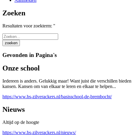
Aanmelden
Zoeken
Resultaten voor zoekterm: ''
Gevonden in Pagina's
Onze school
Iedereen is anders. Gelukkig maar! Want juist die verschillen bieden
kansen. Kansen om van elkaar te leren en elkaar te helpen...
https://www.bs-zilverackers.nl/basisschool-de-brembocht/
Nieuws
Altijd op de hoogte
https://www.bs-zilverackers.nl/nieuws/