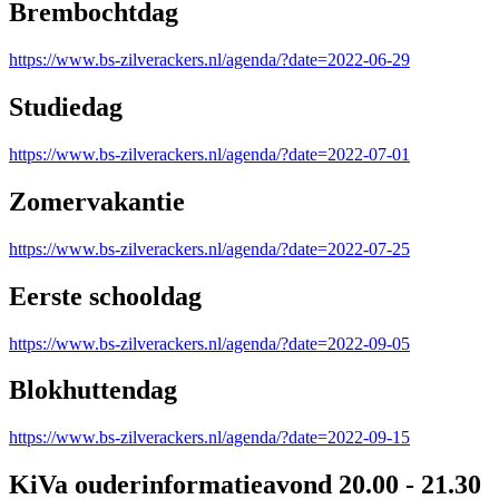
Brembochtdag
https://www.bs-zilverackers.nl/agenda/?date=2022-06-29
Studiedag
https://www.bs-zilverackers.nl/agenda/?date=2022-07-01
Zomervakantie
https://www.bs-zilverackers.nl/agenda/?date=2022-07-25
Eerste schooldag
https://www.bs-zilverackers.nl/agenda/?date=2022-09-05
Blokhuttendag
https://www.bs-zilverackers.nl/agenda/?date=2022-09-15
KiVa ouderinformatieavond 20.00 - 21.30