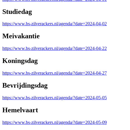
Studiedag
https://www.bs-zilverackers.nl/agenda/?date=2024-04-02
Meivakantie
https://www.bs-zilverackers.nl/agenda/?date=2024-04-22
Koningsdag
https://www.bs-zilverackers.nl/agenda/?date=2024-04-27
Bevrijdingsdag
https://www.bs-zilverackers.nl/agenda/?date=2024-05-05
Hemelvaart
https://www.bs-zilverackers.nl/agenda/?date=2024-05-09